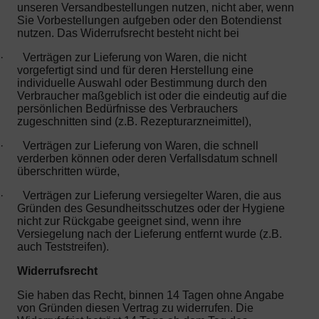
unseren Versandbestellungen nutzen, nicht aber, wenn
Sie Vorbestellungen aufgeben oder den Botendienst
nutzen. Das Widerrufsrecht besteht nicht bei
·
Verträgen zur Lieferung von Waren, die nicht
vorgefertigt sind und für deren Herstellung eine
individuelle Auswahl oder Bestimmung durch den
Verbraucher maßgeblich ist oder die eindeutig auf die
persönlichen Bedürfnisse des Verbrauchers
zugeschnitten sind (z.B. Rezepturarzneimittel),
·
Verträgen zur Lieferung von Waren, die schnell
verderben können oder deren Verfallsdatum schnell
überschritten würde,
·
Verträgen zur Lieferung versiegelter Waren, die aus
Gründen des Gesundheitsschutzes oder der Hygiene
nicht zur Rückgabe geeignet sind, wenn ihre
Versiegelung nach der Lieferung entfernt wurde (z.B.
auch Teststreifen).
Widerrufsrecht
Sie haben das Recht, binnen 14 Tagen ohne Angabe
von Gründen diesen Vertrag zu widerrufen. Die