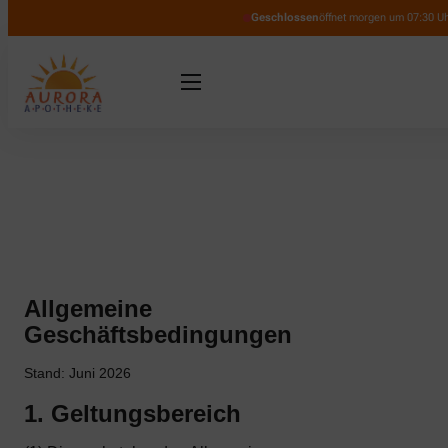
Geschlossen
öffnet morgen um 07:30 U
Allgemeine
Geschäftsbedingungen
Stand: Juni 2026
1. Geltungsbereich