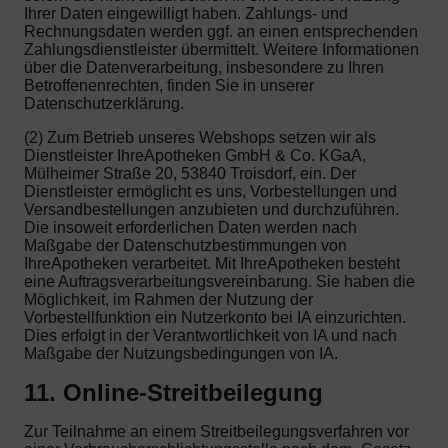
Ihrer Daten eingewilligt haben. Zahlungs- und
Rechnungsdaten werden ggf. an einen entsprechenden
Zahlungsdienstleister übermittelt. Weitere Informationen
über die Datenverarbeitung, insbesondere zu Ihren
Betroffenenrechten, finden Sie in unserer
Datenschutzerklärung.
(2) Zum Betrieb unseres Webshops setzen wir als
Dienstleister IhreApotheken GmbH & Co. KGaA,
Mülheimer Straße 20, 53840 Troisdorf, ein. Der
Dienstleister ermöglicht es uns, Vorbestellungen und
Versandbestellungen anzubieten und durchzuführen.
Die insoweit erforderlichen Daten werden nach
Maßgabe der Datenschutzbestimmungen von
IhreApotheken verarbeitet. Mit IhreApotheken besteht
eine Auftragsverarbeitungsvereinbarung. Sie haben die
Möglichkeit, im Rahmen der Nutzung der
Vorbestellfunktion ein Nutzerkonto bei IA einzurichten.
Dies erfolgt in der Verantwortlichkeit von IA und nach
Maßgabe der Nutzungsbedingungen von IA.
11. Online-Streitbeilegung
Zur Teilnahme an einem Streitbeilegungsverfahren vor