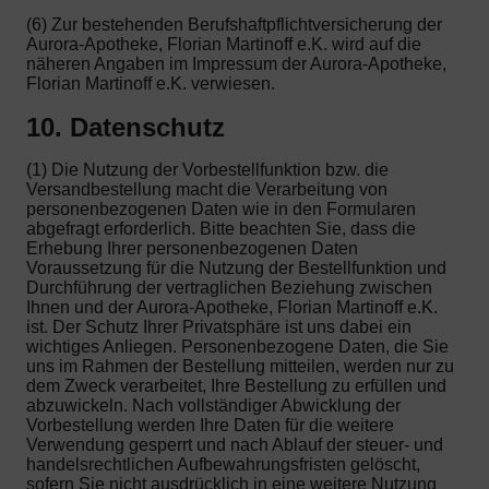
(6) Zur bestehenden Berufshaftpflichtversicherung der
Aurora-Apotheke, Florian Martinoff e.K. wird auf die
näheren Angaben im Impressum der Aurora-Apotheke,
Florian Martinoff e.K. verwiesen.
10. Datenschutz
(1) Die Nutzung der Vorbestellfunktion bzw. die
Versandbestellung macht die Verarbeitung von
personenbezogenen Daten wie in den Formularen
abgefragt erforderlich. Bitte beachten Sie, dass die
Erhebung Ihrer personenbezogenen Daten
Voraussetzung für die Nutzung der Bestellfunktion und
Durchführung der vertraglichen Beziehung zwischen
Ihnen und der Aurora-Apotheke, Florian Martinoff e.K.
ist. Der Schutz Ihrer Privatsphäre ist uns dabei ein
wichtiges Anliegen. Personenbezogene Daten, die Sie
uns im Rahmen der Bestellung mitteilen, werden nur zu
dem Zweck verarbeitet, Ihre Bestellung zu erfüllen und
abzuwickeln. Nach vollständiger Abwicklung der
Vorbestellung werden Ihre Daten für die weitere
Verwendung gesperrt und nach Ablauf der steuer- und
handelsrechtlichen Aufbewahrungsfristen gelöscht,
sofern Sie nicht ausdrücklich in eine weitere Nutzung