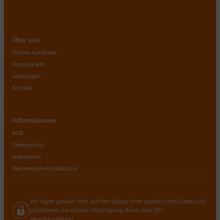
Über uns
Unsere Apotheke
Kundenkarte
Leistungen
Kontakt
Informationen
AGB
Datenschutz
Impressum
Barrierefreiheitserklärung
Wir legen großen Wert auf den Schutz Ihrer persönlichen Daten und
garantieren die sichere Übertragung durch eine SSL-
Verschlüsselung.