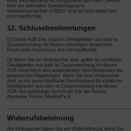
einer Verbraucherschlichtungsstelle nach dem „Gesetz
über die alternative Streitbeilegung in
Verbrauchersachen (VSBG)” sind wir nicht bereit und
nicht verpflichtet.
12. Schlussbestimmungen
(1) Diese AGB bzw. jegliche Streitigkeiten aus oder in
Zusammenhang mit diesen unterliegen deutschem
Recht unter Ausschluss des UN-Kaufrechts.
(2) Wenn Sie ein Verbraucher sind, gelten für sämtliche
Streitigkeiten aus oder im Zusammenhang mit diesen
AGB hinsichtlich des anwendbaren Gerichtsstandes die
gesetzlichen Regelungen. Wenn Sie kein Verbraucher
sind, ist der ausschließliche Gerichtsstand für sämtliche
Streitigkeiten aus oder im Zusammenhang mit diesen
AGB das zuständige Gericht am Sitz der Aurora-
Apotheke, Florian Martinoff e.K..
_______________________________________________
Widerrufsbelehrung
Als Verbraucher haben Sie ein Widerrufsrecht, wenn Sie