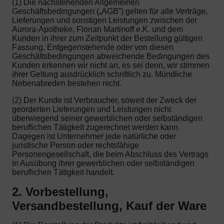
(1) Die nachstehenden Allgemeinen
Geschäftsbedingungen („AGB”) gelten für alle Verträge,
Lieferungen und sonstigen Leistungen zwischen der
Aurora-Apotheke, Florian Martinoff e.K. und dem
Kunden in ihrer zum Zeitpunkt der Bestellung gültigen
Fassung. Entgegenstehende oder von diesen
Geschäftsbedingungen abweichende Bedingungen des
Kunden erkennen wir nicht an, es sei denn, wir stimmen
ihrer Geltung ausdrücklich schriftlich zu. Mündliche
Nebenabreden bestehen nicht.
(2) Der Kunde ist Verbraucher, soweit der Zweck der
georderten Lieferungen und Leistungen nicht
überwiegend seiner gewerblichen oder selbständigen
beruflichen Tätigkeit zugerechnet werden kann.
Dagegen ist Unternehmer jede natürliche oder
juristische Person oder rechtsfähige
Personengesellschaft, die beim Abschluss des Vertrags
in Ausübung ihrer gewerblichen oder selbständigen
beruflichen Tätigkeit handelt.
2. Vorbestellung,
Versandbestellung, Kauf der Ware